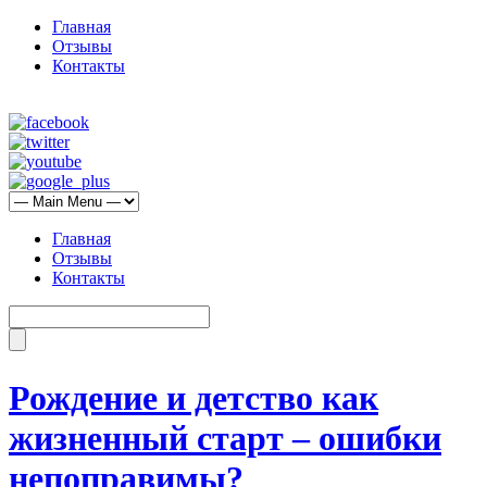
Главная
Отзывы
Контакты
Главная
Отзывы
Контакты
Рождение и детство как
жизненный старт – ошибки
непоправимы?