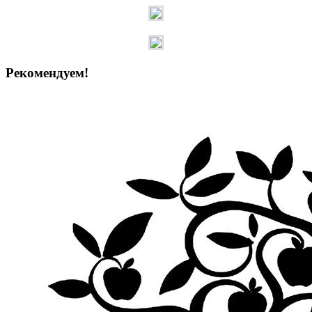
Рекомендуем!