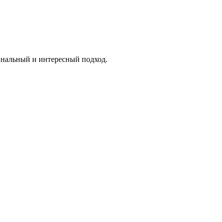
инальный и интересный подход.