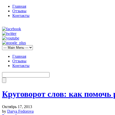
Главная
Отзывы
Контакты
Главная
Отзывы
Контакты
Круговорот слов: как помочь 
Октябрь 17, 2013
by
Darya Fedorova