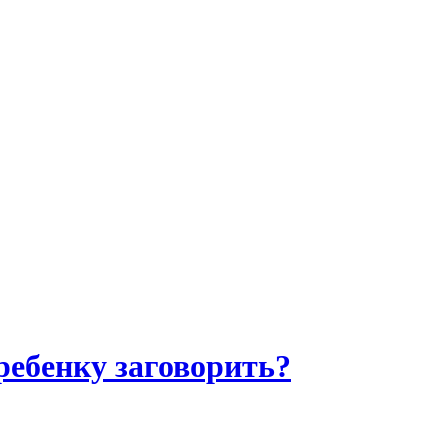
ребенку заговорить?