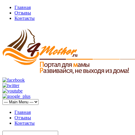
Главная
Отзывы
Контакты
Главная
Отзывы
Контакты