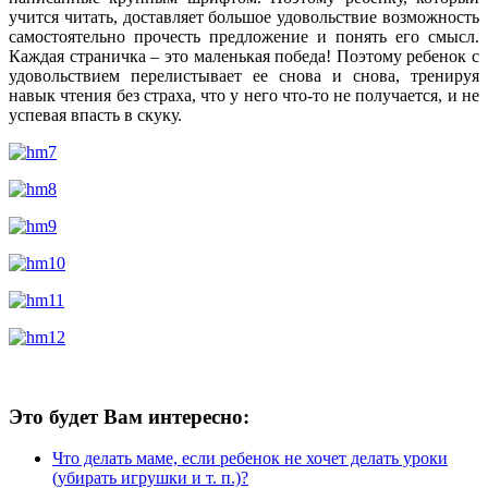
учится читать, доставляет большое удовольствие возможность
самостоятельно прочесть предложение и понять его смысл.
Каждая страничка – это маленькая победа! Поэтому ребенок с
удовольствием перелистывает ее снова и снова, тренируя
навык чтения без страха, что у него что-то не получается, и не
успевая впасть в скуку.
Это будет Вам интересно:
Что делать маме, если ребенок не хочет делать уроки
(убирать игрушки и т. п.)?