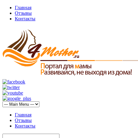
Главная
Отзывы
Контакты
Главная
Отзывы
Контакты