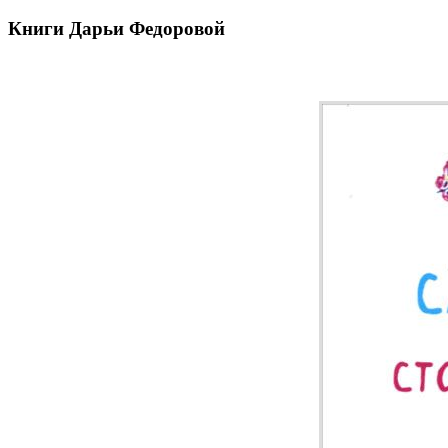
Книги Дарьи Федоровой