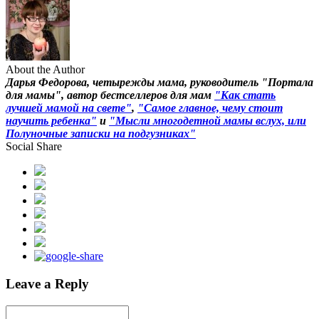
About the Author
Дарья Федорова, четырежды мама, руководитель "Портала
для мамы", автор бестселлеров для мам
"Как стать
лучшей мамой на свете"
,
"Самое главное, чему стоит
научить ребенка"
и
"Мысли многодетной мамы вслух, или
Полуночные записки на подгузниках"
Social Share
Leave a Reply