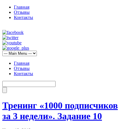
Главная
Отзывы
Контакты
Главная
Отзывы
Контакты
Тренинг «1000 подписчиков
за 3 недели». Задание 10